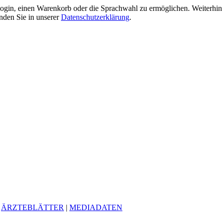
gin, einen Warenkorb oder die Sprachwahl zu ermöglichen. Weiterhin 
nden Sie in unserer
Datenschutzerklärung
.
|
ÄRZTEBLÄTTER
|
MEDIADATEN