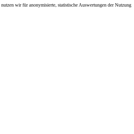
nutzen wir für anonymisierte, statistische Auswertungen der Nutzung