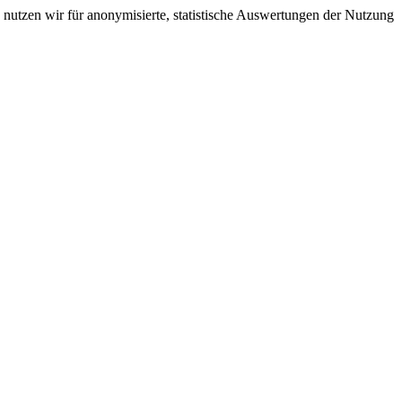
nutzen wir für anonymisierte, statistische Auswertungen der Nutzung