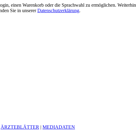
gin, einen Warenkorb oder die Sprachwahl zu ermöglichen. Weiterhin 
nden Sie in unserer
Datenschutzerklärung
.
|
ÄRZTEBLÄTTER
|
MEDIADATEN