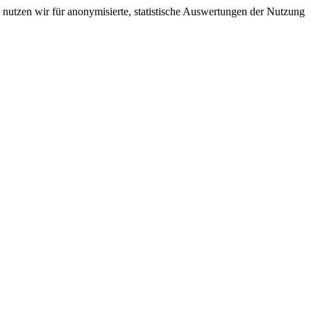
nutzen wir für anonymisierte, statistische Auswertungen der Nutzung