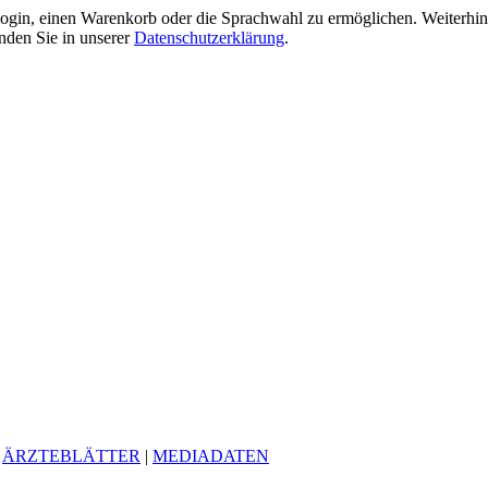
gin, einen Warenkorb oder die Sprachwahl zu ermöglichen. Weiterhin 
nden Sie in unserer
Datenschutzerklärung
.
|
ÄRZTEBLÄTTER
|
MEDIADATEN