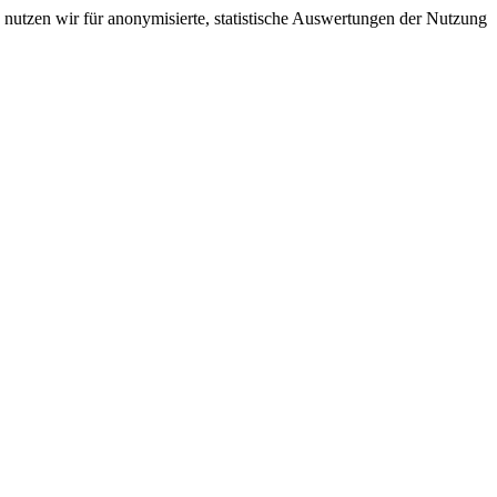
nutzen wir für anonymisierte, statistische Auswertungen der Nutzung