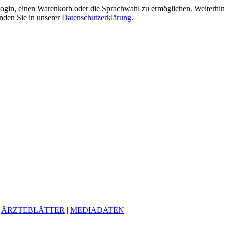
gin, einen Warenkorb oder die Sprachwahl zu ermöglichen. Weiterhin 
nden Sie in unserer
Datenschutzerklärung
.
|
ÄRZTEBLÄTTER
|
MEDIADATEN