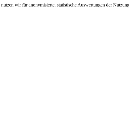
nutzen wir für anonymisierte, statistische Auswertungen der Nutzung