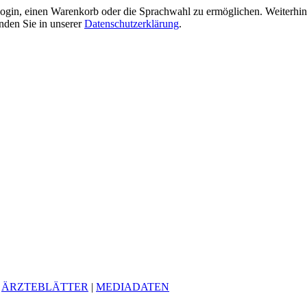
gin, einen Warenkorb oder die Sprachwahl zu ermöglichen. Weiterhin 
nden Sie in unserer
Datenschutzerklärung
.
|
ÄRZTEBLÄTTER
|
MEDIADATEN